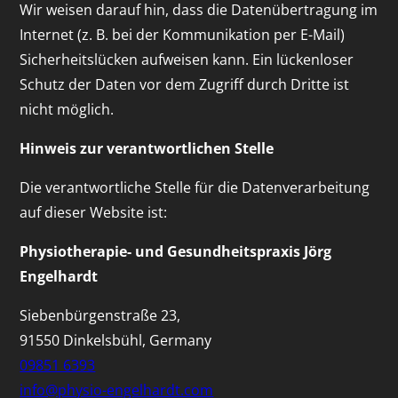
Wir weisen darauf hin, dass die Datenübertragung im
Internet (z. B. bei der Kommunikation per E-Mail)
Sicherheitslücken aufweisen kann. Ein lückenloser
Schutz der Daten vor dem Zugriff durch Dritte ist
nicht möglich.
Hinweis zur verantwortlichen Stelle
Die verantwortliche Stelle für die Datenverarbeitung
auf dieser Website ist:
Physiotherapie- und Gesundheitspraxis Jörg
Engelhardt
Siebenbürgenstraße 23,
91550 Dinkelsbühl, Germany
09851 6393
info@physio-engelhardt.com