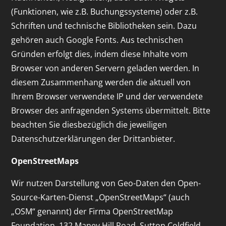
(Funktionen, wie z.B. Buchungssysteme) oder z.B.
Schriften und technische Bibliotheken sein. Dazu
gehören auch Google Fonts. Aus technischen
Gründen erfolgt dies, indem diese Inhalte vom
Browser von anderen Servern geladen werden. In
diesem Zusammenhang werden die aktuell von
Ihrem Browser verwendete IP und der verwendete
Browser des anfragenden Systems übermittelt. Bitte
beachten Sie diesbezüglich die jeweiligen
Datenschutzerklärungen der Drittanbieter.
OpenStreetMaps
Wir nutzen Darstellung von Geo-Daten den Open-
Source-Karten-Dienst „OpenStreetMaps“ (auch
„OSM“ genannt) der Firma OpenStreetMap
Foundation, 132 Maney Hill Road, Sutton Coldfield,