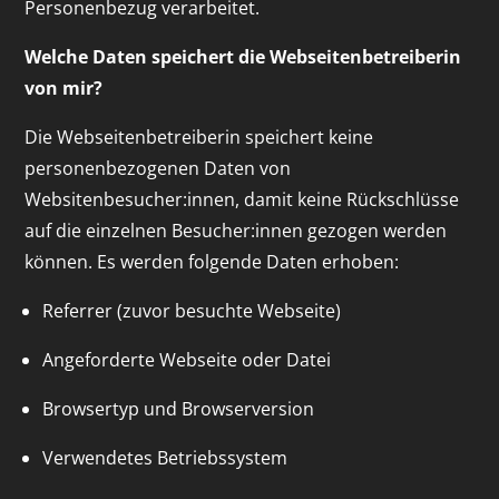
Personenbezug verarbeitet.
Welche Daten speichert die Webseitenbetreiberin
von mir?
Die Webseitenbetreiberin speichert keine
personenbezogenen Daten von
Websitenbesucher:innen, damit keine Rückschlüsse
auf die einzelnen Besucher:innen gezogen werden
können. Es werden folgende Daten erhoben:
Referrer (zuvor besuchte Webseite)
Angeforderte Webseite oder Datei
Browsertyp und Browserversion
Verwendetes Betriebssystem