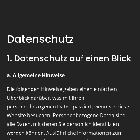
Datenschutz
1. Datenschutz auf einen Blick
a. Allgemeine Hinweise
Die folgenden Hinweise geben einen einfachen
Überblick darüber, was mit Ihren
personenbezogenen Daten passiert, wenn Sie diese
Website besuchen. Personenbezogene Daten sind
alle Daten, mit denen Sie persönlich identifiziert
werden können. Ausführliche Informationen zum