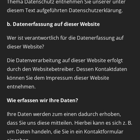
Thema Datenschutz entnehmen Sie unserer unter
diesem Text aufgeführten Datenschutzerklärung.
b. Datenerfassung auf dieser Website
Wer ist verantwortlich für die Datenerfassung auf
dieser Website?
Die Datenverarbeitung auf dieser Website erfolgt
durch den Websitebetreiber. Dessen Kontaktdaten
können Sie dem Impressum dieser Website
entnehmen.
Wie erfassen wir Ihre Daten?
Ihre Daten werden zum einen dadurch erhoben,
dass Sie uns diese mitteilen. Hierbei kann es sich z. B.
um Daten handeln, die Sie in ein Kontaktformular