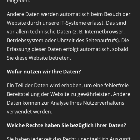
eingeben.
Andere Daten werden automatisch beim Besuch der
Website durch unsere IT-Systeme erfasst. Das sind
vor allem technische Daten (z. B. Internetbrowser,
Betriebssystem oder Uhrzeit des Seitenaufrufs). Die
Erfassung dieser Daten erfolgt automatisch, sobald
Sie diese Website betreten.
Wofür nutzen wir Ihre Daten?
Ein Teil der Daten wird erhoben, um eine fehlerfreie
Bereitstellung der Website zu gewährleisten. Andere
Daten können zur Analyse Ihres Nutzerverhaltens
verwendet werden.
Welche Rechte haben Sie bezüglich Ihrer Daten?
Sie haben jederzeit das Recht unentgeltlich Auskunft