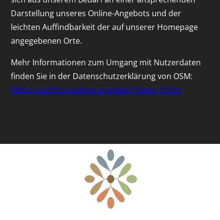
Darstellung unseres Online-Angebots und der
leichten Auffindbarkeit der auf unserer Homepage
angegebenen Orte.
Mehr Informationen zum Umgang mit Nutzerdaten
finden Sie in der Datenschutzerklärung von OSM:
https://osmfoundation.org/wiki/Privacy_Policy