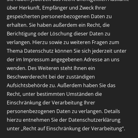
über Herkunft, Empfänger und Zweck Ihrer
gespeicherten personenbezogenen Daten zu
erhalten. Sie haben außerdem ein Recht, die
Berichtigung oder Löschung dieser Daten zu
verlangen. Hierzu sowie zu weiteren Fragen zum
Thema Datenschutz können Sie sich jederzeit unter
der im Impressum angegebenen Adresse an uns
wenden. Des Weiteren steht Ihnen ein
Beschwerderecht bei der zuständigen
Aufsichtsbehörde zu. Außerdem haben Sie das
Recht, unter bestimmten Umständen die
Einschränkung der Verarbeitung Ihrer
personenbezogenen Daten zu verlangen. Details
hierzu entnehmen Sie der Datenschutzerklärung
unter „Recht auf Einschränkung der Verarbeitung“.