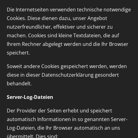
Die Internetseiten verwenden technische notwendige
Cookies. Diese dienen dazu, unser Angebot
nutzerfreundlicher, effektiver und sicherer zu
machen. Cookies sind kleine Textdateien, die auf
Ihrem Rechner abgelegt werden und die Ihr Browser
speichert.
Soweit andere Cookies gespeichert werden, werden
diese in dieser Datenschutzerklärung gesondert
behandelt.
Server-Log-Dateien
Der Provider der Seiten erhebt und speichert
automatisch Informationen in so genannten Server-
Log-Dateien, die Ihr Browser automatisch an uns
übermittelt. Dies sind: