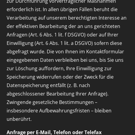
zur Durchführung vorvertraglicher Maßnahmen
erforderlich ist. In allen übrigen Fällen beruht die
Verarbeitung auf unserem berechtigten Interesse an
der effektiven Bearbeitung der an uns gerichteten
Anfragen (Art. 6 Abs. 1 lit. f DSGVO) oder auf Ihrer
Einwilligung (Art. 6 Abs. 1 lit. a DSGVO) sofern diese
abgefragt wurde. Die von Ihnen im Kontaktformular
eingegebenen Daten verbleiben bei uns, bis Sie uns
zur Löschung auffordern, Ihre Einwilligung zur
Speicherung widerrufen oder der Zweck für die
Datenspeicherung entfällt (z. B. nach
abgeschlossener Bearbeitung Ihrer Anfrage).
Zwingende gesetzliche Bestimmungen –
insbesondere Aufbewahrungsfristen – bleiben
unberührt.
Anfrage per E-Mail, Telefon oder Telefax