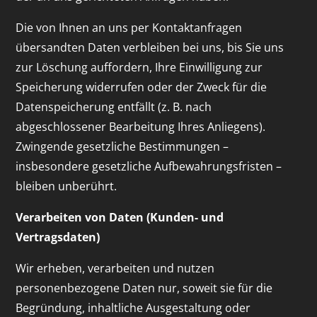
Die von Ihnen an uns per Kontaktanfragen
übersandten Daten verbleiben bei uns, bis Sie uns
zur Löschung auffordern, Ihre Einwilligung zur
Speicherung widerrufen oder der Zweck für die
Datenspeicherung entfällt (z. B. nach
abgeschlossener Bearbeitung Ihres Anliegens).
Zwingende gesetzliche Bestimmungen –
insbesondere gesetzliche Aufbewahrungsfristen –
bleiben unberührt.
Verarbeiten von Daten (Kunden- und
Vertragsdaten)
Wir erheben, verarbeiten und nutzen
personenbezogene Daten nur, soweit sie für die
Begründung, inhaltliche Ausgestaltung oder