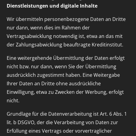
Dienstleistungen und digitale Inhalte
Wir übermitteln personenbezogene Daten an Dritte
nur dann, wenn dies im Rahmen der
Vertragsabwicklung notwendig ist, etwa an das mit
der Zahlungsabwicklung beauftragte Kreditinstitut.
Eine weitergehende Übermittlung der Daten erfolgt
nicht bzw. nur dann, wenn Sie der Übermittlung
ausdrücklich zugestimmt haben. Eine Weitergabe
Ihrer Daten an Dritte ohne ausdrückliche
Einwilligung, etwa zu Zwecken der Werbung, erfolgt
nicht.
Grundlage für die Datenverarbeitung ist Art. 6 Abs. 1
lit. b DSGVO, der die Verarbeitung von Daten zur
Erfüllung eines Vertrags oder vorvertraglicher