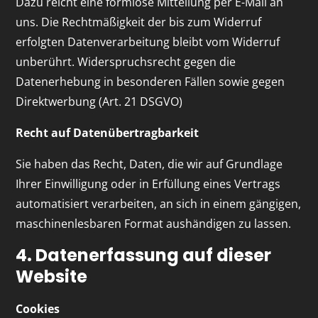
Dazu reicht eine formlose Mitteilung per E-Mail an
uns. Die Rechtmäßigkeit der bis zum Widerruf
erfolgten Datenverarbeitung bleibt vom Widerruf
unberührt. Widerspruchsrecht gegen die
Datenerhebung in besonderen Fällen sowie gegen
Direktwerbung (Art. 21 DSGVO)
Recht auf Datenübertragbarkeit
Sie haben das Recht, Daten, die wir auf Grundlage
Ihrer Einwilligung oder in Erfüllung eines Vertrags
automatisiert verarbeiten, an sich in einem gängigen,
maschinenlesbaren Format aushändigen zu lassen.
4. Datenerfassung auf dieser
Website
Cookies