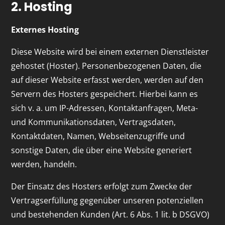
2. Hosting
Externes Hosting
Diese Website wird bei einem externen Dienstleister
gehostet (Hoster). Personenbezogenen Daten, die
auf dieser Website erfasst werden, werden auf den
Servern des Hosters gespeichert. Hierbei kann es
sich v. a. um IP-Adressen, Kontaktanfragen, Meta-
und Kommunikationsdaten, Vertragsdaten,
Kontaktdaten, Namen, Webseitenzugriffe und
sonstige Daten, die über eine Website generiert
werden, handeln.
Der Einsatz des Hosters erfolgt zum Zwecke der
Vertragserfüllung gegenüber unseren potenziellen
und bestehenden Kunden (Art. 6 Abs. 1 lit. b DSGVO)