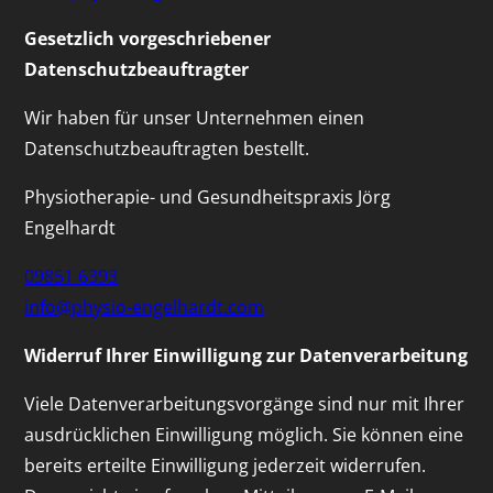
Gesetzlich vorgeschriebener
Datenschutzbeauftragter
Wir haben für unser Unternehmen einen
Datenschutzbeauftragten bestellt.
Physiotherapie- und Gesundheitspraxis Jörg
Engelhardt
09851 6393
info@physio-engelhardt.com
Widerruf Ihrer Einwilligung zur Datenverarbeitung
Viele Datenverarbeitungsvorgänge sind nur mit Ihrer
ausdrücklichen Einwilligung möglich. Sie können eine
bereits erteilte Einwilligung jederzeit widerrufen.