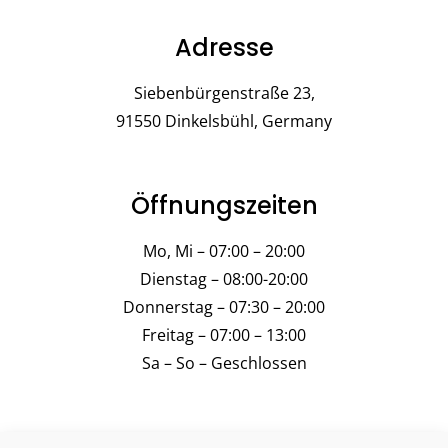
Adresse
Siebenbürgenstraße 23,
91550 Dinkelsbühl, Germany
Öffnungszeiten
Mo, Mi – 07:00 – 20:00
Dienstag – 08:00-20:00
Donnerstag – 07:30 – 20:00
Freitag – 07:00 – 13:00
Sa – So – Geschlossen
Kontakt