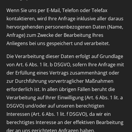
Wenn Sie uns per E-Mail, Telefon oder Telefax
kontaktieren, wird Ihre Anfrage inklusive aller daraus
hervorgehenden personenbezogenen Daten (Name,
Anfrage) zum Zwecke der Bearbeitung Ihres
Anliegens bei uns gespeichert und verarbeitet.
Die Verarbeitung dieser Daten erfolgt auf Grundlage
von Art. 6 Abs. 1 lit. b DSGVO, sofern Ihre Anfrage mit
der Erfüllung eines Vertrags zusammenhängt oder
zur Durchführung vorvertraglicher Maßnahmen
erforderlich ist. In allen übrigen Fällen beruht die
Verarbeitung auf Ihrer Einwilligung (Art. 6 Abs. 1 lit. a
DSGVO) und/oder auf unseren berechtigten
Interessen (Art. 6 Abs. 1 lit. f DSGVO), da wir ein
berechtigtes Interesse an der effektiven Bearbeitung
der an uns gerichteten Anfragen haben.