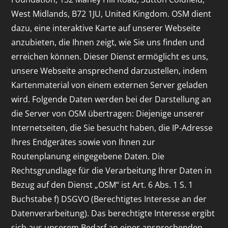
West Midlands, B72 1JU, United Kingdom. OSM dient
dazu, eine interaktive Karte auf unserer Webseite
anzubieten, die Ihnen zeigt, wie Sie uns finden und
erreichen können. Dieser Dienst ermöglicht es uns,
unsere Webseite ansprechend darzustellen, indem
Kartenmaterial von einem externen Server geladen
wird. Folgende Daten werden bei der Darstellung an
die Server von OSM übertragen: Diejenige unserer
Internetseiten, die Sie besucht haben, die IP-Adresse
Ihres Endgerätes sowie von Ihnen zur
Routenplanung eingegebene Daten. Die
Rechtsgrundlage für die Verarbeitung Ihrer Daten in
Bezug auf den Dienst „OSM“ ist Art. 6 Abs. 1 S. 1
Buchstabe f) DSGVO (Berechtigtes Interesse an der
Datenverarbeitung). Das berechtigte Interesse ergibt
sich aus unserem Bedarf an einer ansprechenden