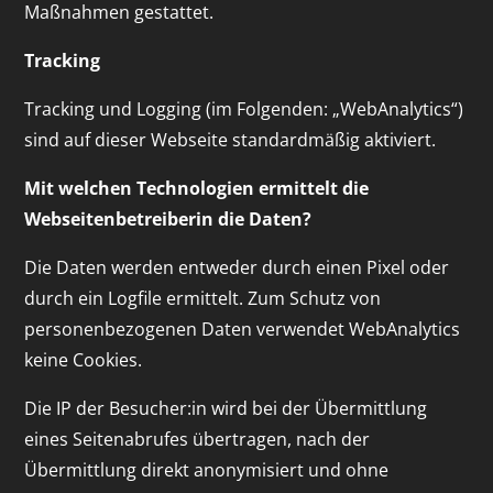
Maßnahmen gestattet.
Tracking
Tracking und Logging (im Folgenden: „WebAnalytics“)
sind auf dieser Webseite standardmäßig aktiviert.
Mit welchen Technologien ermittelt die
Webseitenbetreiberin die Daten?
Die Daten werden entweder durch einen Pixel oder
durch ein Logfile ermittelt. Zum Schutz von
personenbezogenen Daten verwendet WebAnalytics
keine Cookies.
Die IP der Besucher:in wird bei der Übermittlung
eines Seitenabrufes übertragen, nach der
Übermittlung direkt anonymisiert und ohne