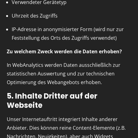
Verwendeter Gerätetyp
Uhrzeit des Zugriffs
IP-Adresse in anonymisierter Form (wird nur zur
Feststellung des Orts des Zugriffs verwendet)
Zu welchem Zweck werden die Daten erhoben?
In WebAnalytics werden Daten ausschließlich zur
statistischen Auswertung und zur technischen
Optimierung des Webangebots erhoben.
5. Inhalte Dritter auf der
Webseite
Unser Internetauftritt integriert Inhalte anderer
Anbieter. Dies können reine Content-Elemente (z.B.
Nachrichten, Neuigkeiten), aber auch Widgets