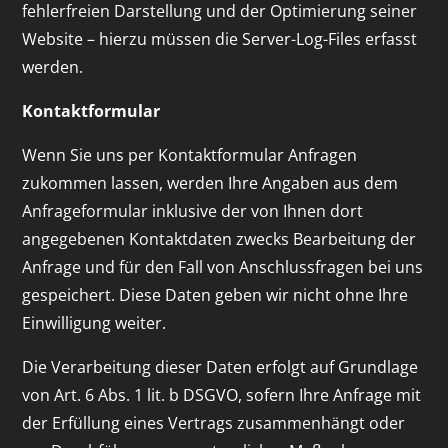
fehlerfreien Darstellung und der Optimierung seiner
Website – hierzu müssen die Server-Log-Files erfasst
werden.
Kontaktformular
Wenn Sie uns per Kontaktformular Anfragen
zukommen lassen, werden Ihre Angaben aus dem
Anfrageformular inklusive der von Ihnen dort
angegebenen Kontaktdaten zwecks Bearbeitung der
Anfrage und für den Fall von Anschlussfragen bei uns
gespeichert. Diese Daten geben wir nicht ohne Ihre
Einwilligung weiter.
Die Verarbeitung dieser Daten erfolgt auf Grundlage
von Art. 6 Abs. 1 lit. b DSGVO, sofern Ihre Anfrage mit
der Erfüllung eines Vertrags zusammenhängt oder