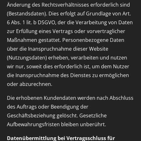
Änderung des Rechtsverhältnisses erforderlich sind
(Bestandsdaten). Dies erfolgt auf Grundlage von Art.
6 Abs. 1 lit. b DSGVO, der die Verarbeitung von Daten
zur Erfüllung eines Vertrags oder vorvertraglicher
Maßnahmen gestattet. Personenbezogene Daten
über die Inanspruchnahme dieser Website
(Nutzungsdaten) erheben, verarbeiten und nutzen
wir nur, soweit dies erforderlich ist, um dem Nutzer
die Inanspruchnahme des Dienstes zu ermöglichen
oder abzurechnen.
Die erhobenen Kundendaten werden nach Abschluss
des Auftrags oder Beendigung der
Geschäftsbeziehung gelöscht. Gesetzliche
Aufbewahrungsfristen bleiben unberührt.
Datenübermittlung bei Vertragsschluss für