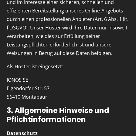
und im Interesse einer sicheren, schnellen und
effizienten Bereitstellung unseres Online-Angebots
durch einen professionellen Anbieter (Art. 6 Abs. 1 lit.
f DSGVO). Unser Hoster wird Ihre Daten nur insoweit
verarbeiten, wie dies zur Erfüllung seiner
Leistungspflichten erforderlich ist und unsere
Weisungen in Bezug auf diese Daten befolgen.
Als Hoster ist eingesetzt:
IONOS SE
Elgendorfer Str. 57
56410 Montabaur
3. Allgemeine Hinweise und
Pflichtinformationen
Datenschutz