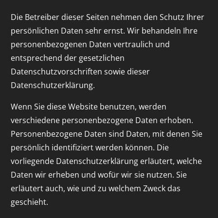
Die Betreiber dieser Seiten nehmen den Schutz Ihrer
persönlichen Daten sehr ernst. Wir behandeln Ihre
personenbezogenen Daten vertraulich und
entsprechend der gesetzlichen
Datenschutzvorschriften sowie dieser
Datenschutzerklärung.
Wenn Sie diese Website benutzen, werden
verschiedene personenbezogene Daten erhoben.
Personenbezogene Daten sind Daten, mit denen Sie
persönlich identifiziert werden können. Die
vorliegende Datenschutzerklärung erläutert, welche
Daten wir erheben und wofür wir sie nutzen. Sie
erläutert auch, wie und zu welchem Zweck das
geschieht.