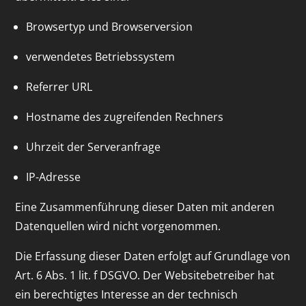
Browsertyp und Browserversion
verwendetes Betriebssystem
Referrer URL
Hostname des zugreifenden Rechners
Uhrzeit der Serveranfrage
IP-Adresse
Eine Zusammenführung dieser Daten mit anderen
Datenquellen wird nicht vorgenommen.
Die Erfassung dieser Daten erfolgt auf Grundlage von
Art. 6 Abs. 1 lit. f DSGVO. Der Websitebetreiber hat
ein berechtigtes Interesse an der technisch